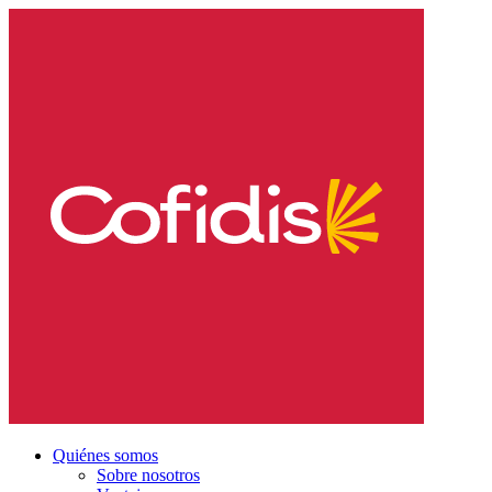
Quiénes somos
Sobre nosotros