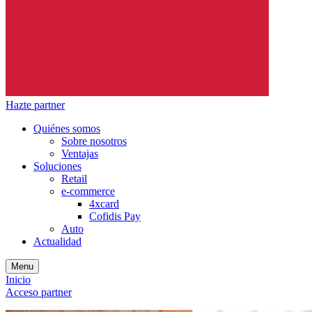
Hazte partner
Quiénes somos
Sobre nosotros
Ventajas
Soluciones
Retail
e-commerce
4xcard
Cofidis Pay
Auto
Actualidad
Menu
Inicio
Acceso partner