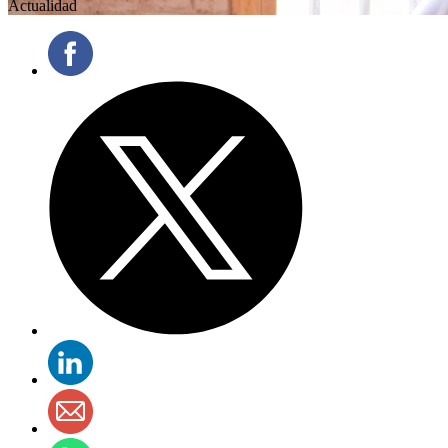
Actualidad