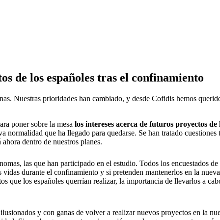
tos de los españoles tras el confinamiento
sonas. Nuestras prioridades han cambiado, y desde Cofidis hemos querid
ara poner sobre la mesa
los intereses acerca de futuros proyectos de 
a normalidad que ha llegado para quedarse. Se han tratado cuestiones 
á ahora dentro de nuestros planes.
nomas, las que han participado en el estudio. Todos los encuestados de
 vidas durante el confinamiento y si pretenden mantenerlos en la nueva
os que los españoles querrían realizar, la importancia de llevarlos a cab
an ilusionados y con ganas de volver a realizar nuevos proyectos en la