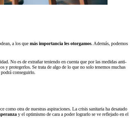
rodean, a los que
más importancia les otorgamos
. Además, podemos
ridad. No es de extrañar teniendo en cuenta que por las medidas anti-
nos y protegerlos. Se trata de algo de lo que no solo tenemos muchas
e podrá conseguirlo.
ce como otra de nuestras aspiraciones. La crisis sanitaria ha desatado
speranza
y el optimismo de cara a poder lograrlo se ve reflejado en el