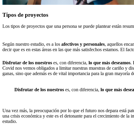
Tipos de proyectos
Los tipos de proyectos que una persona se puede plantear están resumi
Según nuestro estudio, es a los
afectivos y personales
, aquellos enca
decir que es en estas áreas en las que más satisfechos estamos. El fa
Disfrutar de los nuestros
es, con diferencia,
lo que más deseamos
.
Covid nos vemos obligados a limitar nuestras muestras de cariño y dis
ganas, sino que además es de vital importancia para la gran mayoría d
Disfrutar de los nuestros
es, con diferencia,
lo que más dese
Una vez más, la preocupación por lo que el futuro nos depara está pat
una crisis económica y este es el detonante para el crecimiento de la
estudio.